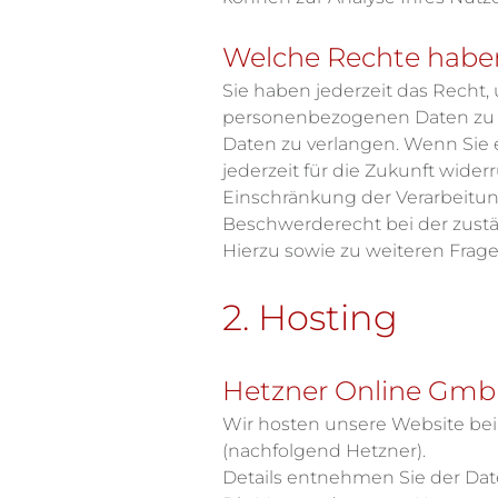
Welche Rechte haben
Sie haben jederzeit das Recht
personenbezogenen Daten zu e
Daten zu verlangen. Wenn Sie e
jederzeit für die Zukunft wid
Einschränkung der Verarbeitun
Beschwerderecht bei der zust
Hierzu sowie zu weiteren Frag
2. Hosting
Hetzner Online Gm
Wir hosten unsere Website bei 
(nachfolgend Hetzner).
Details entnehmen Sie der Da