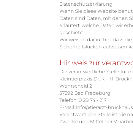
Datenschutzerklärung.
Wenn Sie diese Website benu
Daten sind Daten, mit denen Si
erläutert, welche Daten wir er
geschieht.
Wir weisen darauf hin, dass di
Sicherheitslücken aufweisen kan
Hinweis zur verantwo
Die verantwortliche Stelle für d
Kleintierpraxis Dr. K. - H. Bruck
Wehrscheid 2
57392 Bad Fredeburg
Telefon: 0 29 74 - 217
E-Mail: info@tierarzt-bruckhaus
Verantwortliche Stelle ist die 
Zwecke und Mittel der Verarbe