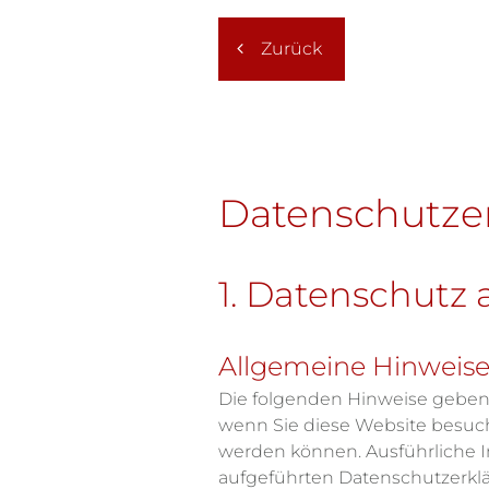
Zurück
Datenschutze
1. Datenschutz 
Allgemeine Hinweis
Die folgenden Hinweise geben 
wenn Sie diese Website besuche
werden können. Ausführliche 
aufgeführten Datenschutzerkl